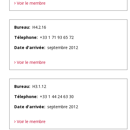
Voir le membre
Bureau
H4.2.16
Télephone
+33 1 71 93 65 72
Date d'arrivée
septembre 2012
Voir le membre
Bureau
H3.1.12
Télephone
+33 1 44 24 63 30
Date d'arrivée
septembre 2012
Voir le membre