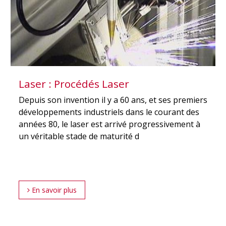
Laser : Procédés Laser
Depuis son invention il y a 60 ans, et ses premiers
développements industriels dans le courant des
années 80, le laser est arrivé progressivement à
un véritable stade de maturité d
En savoir plus