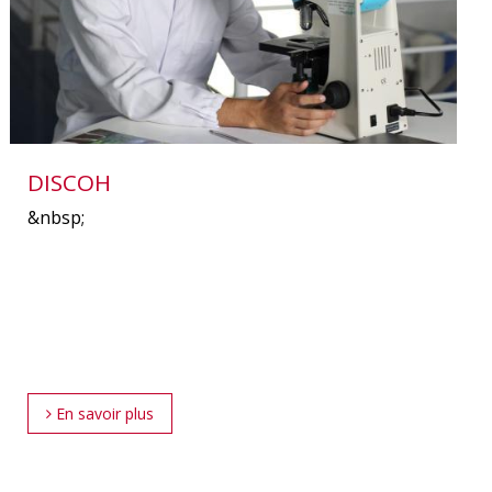
DISCOH
&nbsp;
En savoir plus