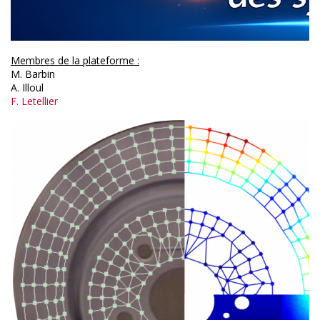
Membres de la plateforme :
M. Barbin
A. Illoul
F. Letellier