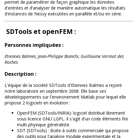
permet de paramétrer de façon graphique les données
d'entrées et d'analyser de manière automatique les résultats
d'instances de Nessy exécutées en parallèle et/ou en série.
SDTools et openFEM :
Personnes impliquées :
Etiennes Balmes, Jean-Philippe Bianchi, Guillaume Vermot des
Roches
Description :
L'équipe de la société SDTools d'Etiennes Balmes a rejoint
notre laboratoire en septembre 2008. Elle base ses
déveleloppements sur l'environement Matlab pour lequel elle
propose 2 logiciels en évolution :
OpenFEM (SDTools/INRIA): logiciel distribué librement
sous licence GNU LGPL. Il s'agit d'un code éléments fini
multi-physique généraliste.
SDT (SDTools) : Boite à outils commerciale qui propose
des outils pour l'analyse modale experimentale et la