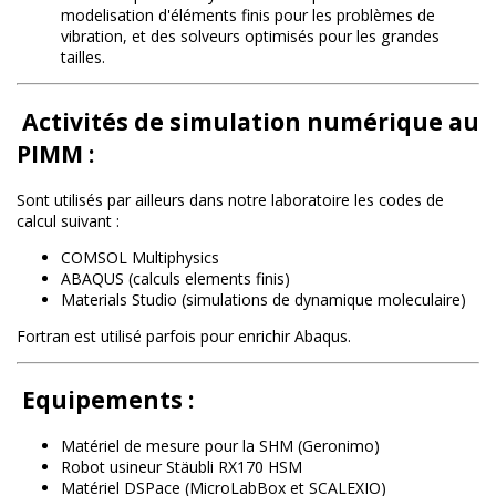
modelisation d'éléments finis pour les problèmes de
vibration, et des solveurs optimisés pour les grandes
tailles.
Activités de simulation numérique au
PIMM :
Sont utilisés par ailleurs dans notre laboratoire les codes de
calcul suivant :
COMSOL Multiphysics
ABAQUS (calculs elements finis)
Materials Studio (simulations de dynamique moleculaire)
Fortran est utilisé parfois pour enrichir Abaqus.
Equipements :
Matériel de mesure pour la SHM (Geronimo)
Robot usineur Stäubli RX170 HSM
Matériel DSPace (MicroLabBox et SCALEXIO)