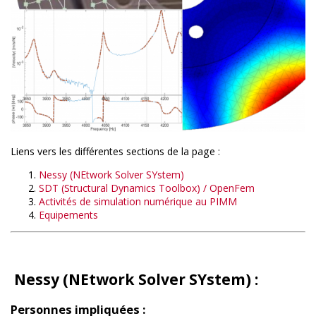
Liens vers les différentes sections de la page :
Nessy (NEtwork Solver SYstem)
SDT (Structural Dynamics Toolbox) / OpenFem
Activités de simulation numérique au PIMM
Equipements
Nessy (NEtwork Solver SYstem) :
Personnes impliquées :