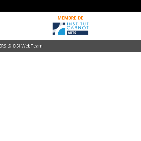
MEMBRE DE
ERS @ DSI WebTeam