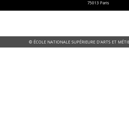
75013 Paris
© ÉCOLE NATIONALE SUPÉRIEURE D'ARTS ET MÉTI