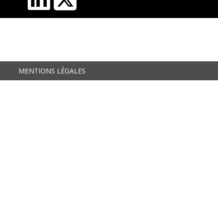
MENTIONS LÉGALES