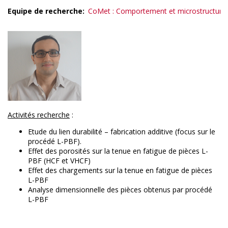
Equipe de recherche
CoMet : Comportement et microstructure
Activités recherche
:
Etude du lien durabilité – fabrication additive (focus sur le
procédé L-PBF).
Effet des porosités sur la tenue en fatigue de pièces L-
PBF (HCF et VHCF)
Effet des chargements sur la tenue en fatigue de pièces
L-PBF
Analyse dimensionnelle des pièces obtenus par procédé
L-PBF