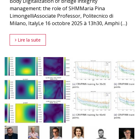
Body Digitalization of bridge integrity
management: the role of SHMMaria Pina
LimongelliAssociate Professor, Politecnico di
Milano, ItalyLe 16 octobre 2025 à 13h30, Amphi (…)
Lire la suite