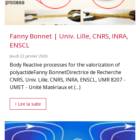
Fanny Bonnet | Univ. Lille, CNRS, INRA,
ENSCL
Jeudi 22 janvier 2026
Body Reactive processes for the valorization of
polyactideFanny BonnetDirectrice de Recherche
CNRS, Univ. Lille, CNRS, INRA, ENSCL, UMR 8207 -
UMET - Unité Matériaux et (…)
Lire la suite