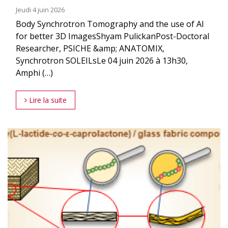
Jeudi 4 juin 2026
Body Synchrotron Tomography and the use of AI
for better 3D ImagesShyam PulickanPost-Doctoral
Researcher, PSICHE &amp; ANATOMIX,
Synchrotron SOLEILsLe 04 juin 2026 à 13h30,
Amphi (…)
Lire la suite