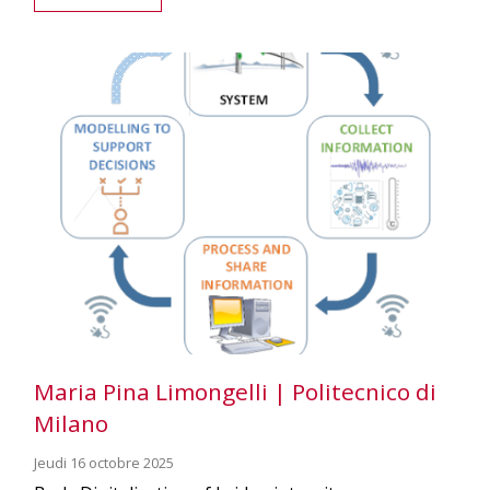
Maria Pina Limongelli | Politecnico di
Milano
Jeudi 16 octobre 2025