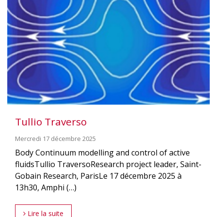
Tullio Traverso
Mercredi 17 décembre 2025
Body Continuum modelling and control of active
fluidsTullio TraversoResearch project leader, Saint-
Gobain Research, ParisLe 17 décembre 2025 à
13h30, Amphi (…)
Lire la suite