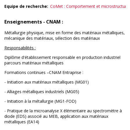
Equipe de recherche
CoMet : Comportement et microstructure
Enseignements - CNAM :
Métallurgie physique, mise en forme des matériaux métalliques,
mécanique des matériaux, sélection des matériaux
Responsabilités :
Diplôme d'établissement responsable en production industriel
parcours matériaux métalliques
Formations continues –CNAM Entraprise :
-
Initiation aux matériaux métalliques (MG01)
-
Alliages métalliques industriels (MG05)
-
Initiation à la métallurgie (MG1-FOD)
-
Pratique de la microanalyse X élémentaire au spectromètre à
diode (EDS) associé au MEB, application aux matériaux
métalliques (EA14)