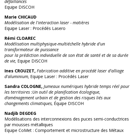
défaillances
Equipe DISCOH
Marie CHICAUD
Modélisation de l'interaction laser - matières
Equipe Laser : Procédés Lasero
Rémi CLOAREC
Modélisation multiphysique-multiéchelle hybride d'un
transformateur de puissance
pour la prédiction individuelle de son état de santé et de sa durée
de vie,
Equipe DISCOH
Ines CROUZET,
Fabrication additive en procédé laser d'alliage
d'aluminium,
Equipe Laser : Procédés Laser
Sandra COLOGNE,
Jumeaux numériques hybride temps réel pour
les territoires :Un outil de planification écologique,
d’aménagement urbain et de gestion des risques liés aux
changements climatiques,
Équipe DISCOH
Nadjib DEGDEG
Modélisations des interconnexions des puces semi-conductrices
par mousses métalliques
Equipe CoMet : Comportement et microstructure des Métaux