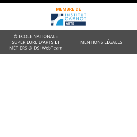
MEMBRE DE
© ÉCOLE NATIONALE
SUPÉRIEURE D'ARTS ET
MENTIONS LÉGALES
MÉTIERS @ DSI WebTeam