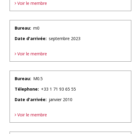
Voir le membre
Bureau
m0
Date d'arrivée
septembre 2023
Voir le membre
Bureau
M0.5
Télephone
+33 1 71 93 65 55
Date d'arrivée
janvier 2010
Voir le membre