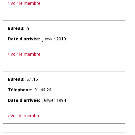
Voir le membre
Bureau
h
Date d'arrivée
janvier 2010
Voir le membre
Bureau
S.1.15
Télephone
01 44 24
Date d'arrivée
janvier 1994
Voir le membre