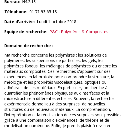
Bureau
H4.2.13
Télephone
01 71 93 65 13
Date d'arrivée
Lundi 1 octobre 2018
Equipe de recherche
P&C : Polymères & Composites
Domaine de recherche :
Ma recherche concerne les polymères : les solutions de
polymères, les suspensions de particules, les gels, les
polymères fondus, les mélanges de polymères ou encore les
matériaux composites. Ces recherches s'appuient sur des
expériences en laboratoire pour comprendre la structure, la
rhéologie et les propriétés viscoélastiques, optiques ou
adhésives de ces matériaux. En particulier, on cherche à
quantifier les phénomènes physiques aux interfaces et la
microstructure à différentes échelles. Souvent, la recherche
expérimentale donne lieu à des surprises, de nouvelles
structures ou de nouveaux matériaux. La compréhension,
l'interprétation et la réutilisation de ces surprises sont possibles
grâce à une combinaison d'expériences, de théorie et de
modélisation numérique. Enfin, je prends plaisir à revisiter