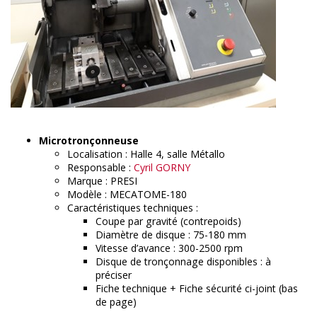
Microtronçonneuse
Localisation : Halle 4, salle Métallo
Responsable :
Cyril GORNY
Marque : PRESI
Modèle : MECATOME-180
Caractéristiques techniques :
Coupe par gravité (contrepoids)
Diamètre de disque : 75-180 mm
Vitesse d’avance : 300-2500 rpm
Disque de tronçonnage disponibles : à
préciser
Fiche technique + Fiche sécurité ci-joint (bas
de page)