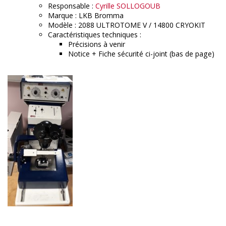
Responsable :
Cyrille SOLLOGOUB
Marque : LKB Bromma
Modèle : 2088 ULTROTOME V / 14800 CRYOKIT
Caractéristiques techniques :
Précisions à venir
Notice + Fiche sécurité ci-joint (bas de page)