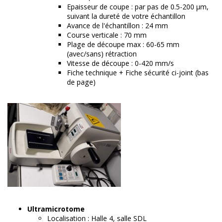
Epaisseur de coupe : par pas de 0.5-200 µm,
suivant la dureté de votre échantillon
Avance de l'échantillon : 24 mm
Course verticale : 70 mm
Plage de découpe max : 60-65 mm
(avec/sans) rétraction
Vitesse de découpe : 0-420 mm/s
Fiche technique + Fiche sécurité ci-joint (bas
de page)
Ultramicrotome
Localisation : Halle 4, salle SDL