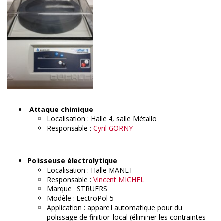
Attaque chimique
Localisation : Halle 4, salle Métallo
Responsable :
Cyril GORNY
Polisseuse électrolytique
Localisation : Halle MANET
Responsable :
Vincent MICHEL
Marque : STRUERS
Modèle : LectroPol-5
Application : appareil automatique pour du
polissage de finition local (éliminer les contraintes