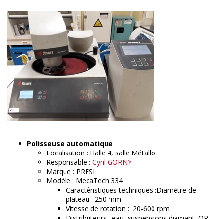
Polisseuse automatique
Localisation : Halle 4, salle Métallo
Responsable :
Cyril GORNY
Marque : PRESI
Modèle : MecaTech 334
Caractéristiques techniques :Diamètre de
plateau : 250 mm
Vitesse de rotation : 20-600 rpm
Distributeurs : eau, suspensions diamant, OP-