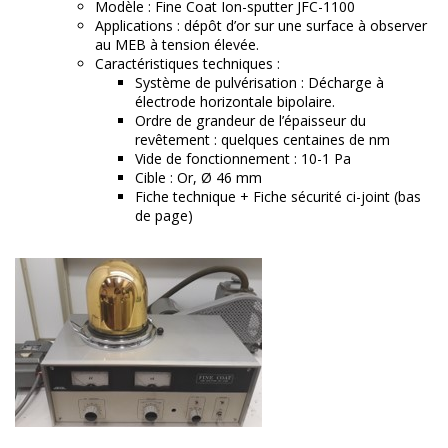
Modèle : Fine Coat Ion-sputter JFC-1100
Applications : dépôt d’or sur une surface à observer
au MEB à tension élevée.
Caractéristiques techniques :
Système de pulvérisation : Décharge à
électrode horizontale bipolaire.
Ordre de grandeur de l’épaisseur du
revêtement : quelques centaines de nm
Vide de fonctionnement : 10-1 Pa
Cible : Or, Ø 46 mm
Fiche technique + Fiche sécurité ci-joint (bas
de page)