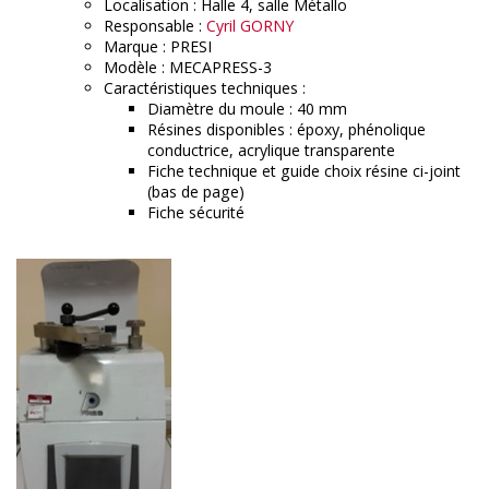
Localisation : Halle 4, salle Métallo
Responsable :
Cyril GORNY
Marque : PRESI
Modèle : MECAPRESS-3
Caractéristiques techniques :
Diamètre du moule : 40 mm
Résines disponibles : époxy, phénolique
conductrice, acrylique transparente
Fiche technique et guide choix résine ci-joint
(bas de page)
Fiche sécurité