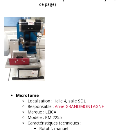
de page)
Microtome
Localisation : Halle 4, salle SDL
Responsable :
Anne GRANDMONTAGNE
Marque : LEICA
Modèle : RM 2255
Caractéristiques techniques :
Rotatif, manuel