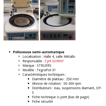
Polisseuse semi-automatique
Localisation : Halle 4, salle Métallo
Responsable :
Cyril GORNY
Marque : STRUERS
Modèle : TegraPol-31
Caractéristiques techniques :
Diamètre de plateau : 250 mm
Vitesse de rotation : 50-300 rpm
Distributeurs : eau, suspensions diamant, OP-
S
Fiche technique ci-joint (bas de page)
Fiche sécurité