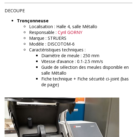
DECOUPE
Tronçonneuse
Localisation : Halle 4, salle Métallo
Responsable :
Cyril GORNY
Marque : STRUERS
Modèle : DISCOTOM-6
Caractéristiques techniques :
Diamètre de meule : 250 mm
Vitesse d’avance : 0.1-2.5 mm/s
Guide de sélection des meules disponible en
salle Métallo
Fiche technique + Fiche sécurité ci-joint (bas
de page)