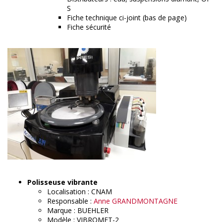
S
Fiche technique ci-joint (bas de page)
Fiche sécurité
Polisseuse vibrante
Localisation : CNAM
Responsable :
Anne GRANDMONTAGNE
Marque : BUEHLER
Modèle : VIBROMET-2