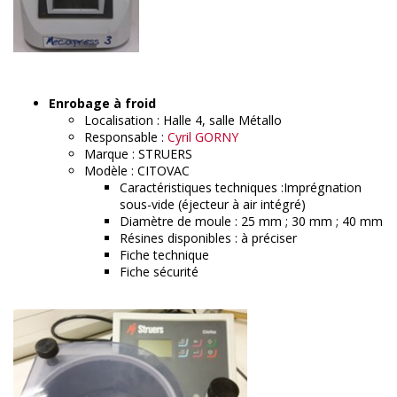
Enrobage à froid
Localisation : Halle 4, salle Métallo
Responsable :
Cyril GORNY
Marque : STRUERS
Modèle : CITOVAC
Caractéristiques techniques :Imprégnation
sous-vide (éjecteur à air intégré)
Diamètre de moule : 25 mm ; 30 mm ; 40 mm
Résines disponibles : à préciser
Fiche technique
Fiche sécurité