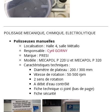
POLISSAGE MECANIQUE, CHIMIQUE, ELECTROLYTIQUE
Polisseuses manuelles
Localisation : Halle 4, salle Métallo
Responsable :
Cyril GORNY
Marque : PRESI
Modèle : MECAPOL P 220 U et MECAPOL P 320
Caractéristiques techniques :
Diamètre de plateau : 200 / 300 mm
Vitesse de rotation : 50-500 rpm
2 sens de rotation
A débit d'eau contrôlé
Fiche technique ci-joint (bas de page)
Fiche sécurité