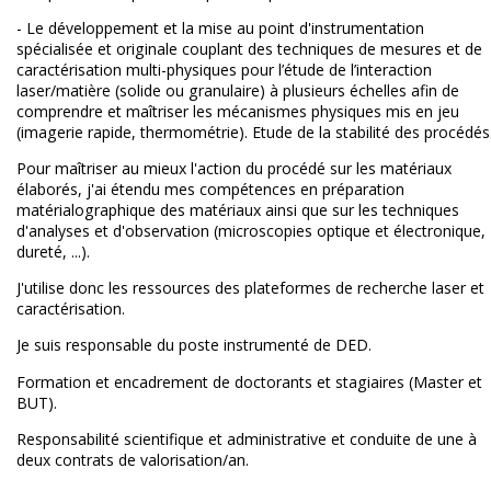
- Le développement et la mise au point d'instrumentation
spécialisée et originale couplant des techniques de mesures et de
caractérisation multi-physiques pour l’étude de l’interaction
laser/matière (solide ou granulaire) à plusieurs échelles afin de
comprendre et maîtriser les mécanismes physiques mis en jeu
(imagerie rapide, thermométrie). Etude de la stabilité des procédés
Pour maîtriser au mieux l'action du procédé sur les matériaux
élaborés, j'ai étendu mes compétences en préparation
matérialographique des matériaux ainsi que sur les techniques
d'analyses et d'observation (microscopies optique et électronique,
dureté, ...).
J'utilise donc les ressources des plateformes de recherche laser et
caractérisation.
Je suis responsable du poste instrumenté de DED.
Formation et encadrement de doctorants et stagiaires (Master et
BUT).
Responsabilité scientifique et administrative et conduite de une à
deux contrats de valorisation/an.