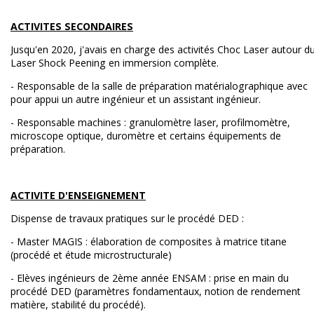
ACTIVITES SECONDAIRES
Jusqu'en 2020, j'avais en charge des activités Choc Laser autour d
Laser Shock Peening en immersion complète.
- Responsable de la salle de préparation matérialographique avec
pour appui un autre ingénieur et un assistant ingénieur.
- Responsable machines : granulomètre laser, profilmomètre,
microscope optique, duromètre et certains équipements de
préparation.
ACTIVITE D'ENSEIGNEMENT
Dispense de travaux pratiques sur le procédé DED :
- Master MAGIS : élaboration de composites à matrice titane
(procédé et étude microstructurale)
- Elèves ingénieurs de 2ème année ENSAM : prise en main du
procédé DED (paramètres fondamentaux, notion de rendement
matière, stabilité du procédé).