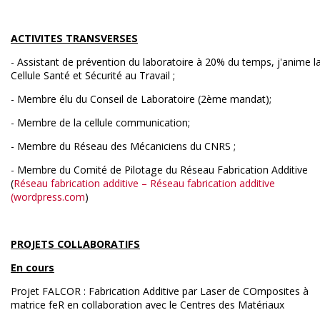
ACTIVITES TRANSVERSES
- Assistant de prévention du laboratoire à 20% du temps, j'anime l
Cellule Santé et Sécurité au Travail ;
- Membre élu du Conseil de Laboratoire (2ème mandat);
- Membre de la cellule communication;
- Membre du Réseau des Mécaniciens du CNRS ;
- Membre du Comité de Pilotage du Réseau Fabrication Additive
(
Réseau fabrication additive – Réseau fabrication additive
(wordpress.com
)
PROJETS COLLABORATIFS
En cours
Projet FALCOR :
Fabrication Additive par Laser de COmposites à
matrice feR en collaboration avec le Centres des Matériaux