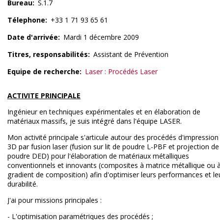
Bureau
S.1.7
Télephone
+33 1 71 93 65 61
Date d'arrivée
Mardi 1 décembre 2009
Titres, responsabilités
Assistant de Prévention
Equipe de recherche
Laser : Procédés Laser
ACTIVITE PRINCIPALE
Ingénieur en techniques expérimentales et en élaboration de
matériaux massifs, je suis intégré dans l'équipe LASER.
Mon activité principale s'articule autour des procédés d'impression
3D par fusion laser (fusion sur lit de poudre L-PBF et projection de
poudre DED) pour l'élaboration de matériaux métalliques
conventionnels et innovants (composites à matrice métallique ou 
gradient de composition) afin d'optimiser leurs performances et le
durabilité.
J'ai pour missions principales :
- L'optimisation paramétriques des procédés ;