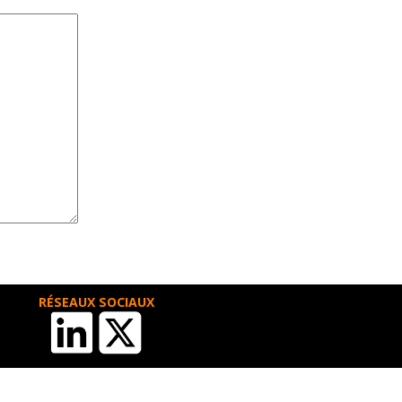
RÉSEAUX SOCIAUX