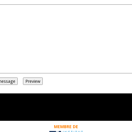
MEMBRE DE