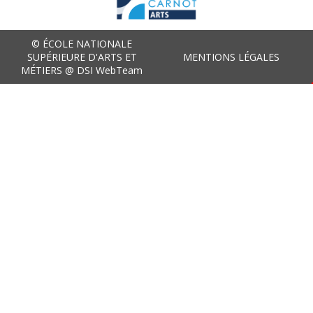
© ÉCOLE NATIONALE
SUPÉRIEURE D'ARTS ET
MENTIONS LÉGALES
MÉTIERS @ DSI WebTeam