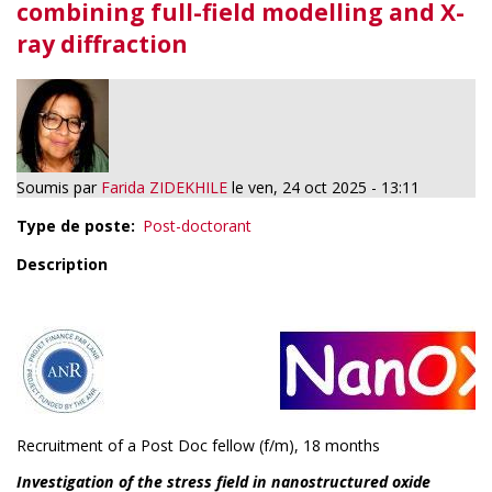
combining full-field modelling and X-
ray diffraction
Soumis par
Farida ZIDEKHILE
le
ven, 24 oct 2025 - 13:11
Type de poste
Post-doctorant
Description
Recruitment of a Post Doc fellow (f/m), 18 months
Investigation of the stress field in nanostructured oxide