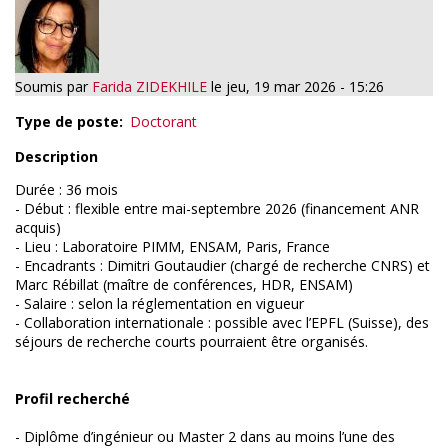
Soumis par
Farida ZIDEKHILE
le
jeu, 19 mar 2026 - 15:26
Type de poste
Doctorant
Description
Durée : 36 mois
- Début : flexible entre mai-septembre 2026 (financement ANR
acquis)
- Lieu : Laboratoire PIMM, ENSAM, Paris, France
- Encadrants : Dimitri Goutaudier (chargé de recherche CNRS) et
Marc Rébillat (maître de conférences, HDR, ENSAM)
- Salaire : selon la réglementation en vigueur
- Collaboration internationale : possible avec l’EPFL (Suisse), des
séjours de recherche courts pourraient être organisés.
Profil recherché
- Diplôme d’ingénieur ou Master 2 dans au moins l’une des