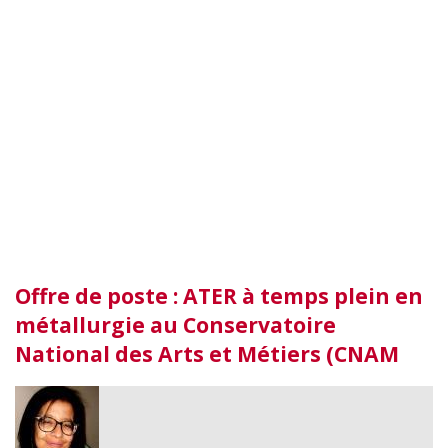
Offre de poste : ATER à temps plein en
métallurgie au Conservatoire
National des Arts et Métiers (CNAM