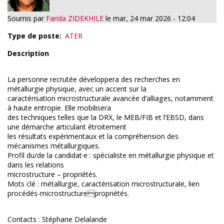
Soumis par
Farida ZIDEKHILE
le
mar, 24 mar 2026 - 12:04
Type de poste
ATER
Description
La personne recrutée développera des recherches en
métallurgie physique, avec un accent sur la
caractérisation microstructurale avancée d’alliages, notamment
à haute entropie. Elle mobilisera
des techniques telles que la DRX, le MEB/FIB et l’EBSD, dans
une démarche articulant étroitement
les résultats expérimentaux et la compréhension des
mécanismes métallurgiques.
Profil du/de la candidat·e : spécialiste en métallurgie physique et
dans les relations
microstructure – propriétés.
Mots clé : métallurgie, caractérisation microstructurale, lien
procédés-microstructurepropriétés.
Contacts : Stéphane Delalande