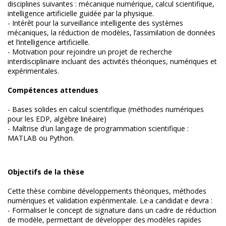
disciplines suivantes : mécanique numérique, calcul scientifique,
intelligence artificielle guidée par la physique.
- Intérêt pour la surveillance intelligente des systèmes
mécaniques, la réduction de modèles, l’assimilation de données
et l’intelligence artificielle.
- Motivation pour rejoindre un projet de recherche
interdisciplinaire incluant des activités théoriques, numériques et
expérimentales.
Compétences attendues
- Bases solides en calcul scientifique (méthodes numériques
pour les EDP, algèbre linéaire)
- Maîtrise d’un langage de programmation scientifique :
MATLAB ou Python.
Objectifs de la thèse
Cette thèse combine développements théoriques, méthodes
numériques et validation expérimentale. Le·a candidat·e devra :
- Formaliser le concept de signature dans un cadre de réduction
de modèle, permettant de développer des modèles rapides