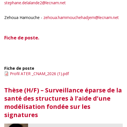
stephane.delalande2@lecnam.net
Zehoua Hamouche -
zehoua.hammouchehadjem@lecnam.net
Fiche de poste.
Fiche de poste
Profil ATER _CNAM_2026 (1).pdf
Thèse (H/F) – Surveillance éparse de la
santé des structures à l’aide d’une
modélisation fondée sur les
signatures