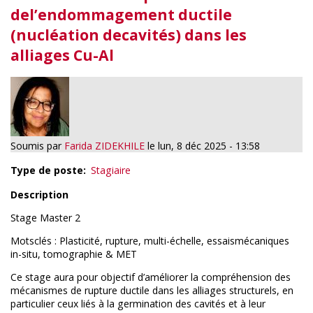
del’endommagement ductile
(nucléation decavités) dans les
alliages Cu-Al
Soumis par
Farida ZIDEKHILE
le
lun, 8 déc 2025 - 13:58
Type de poste
Stagiaire
Description
Stage Master 2
Motsclés : Plasticité, rupture, multi-échelle, essaismécaniques
in-situ, tomographie & MET
Ce stage aura pour objectif d’améliorer la compréhension des
mécanismes de rupture ductile dans les alliages structurels, en
particulier ceux liés à la germination des cavités et à leur