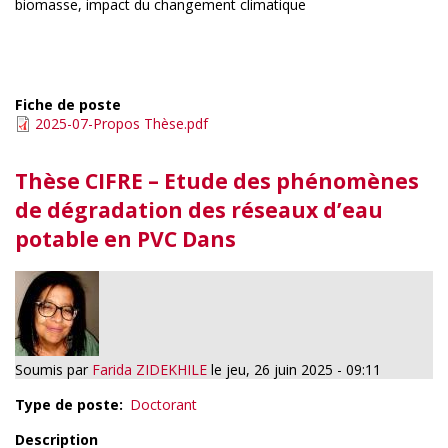
biomasse, impact du changement climatique
Fiche de poste
2025-07-Propos Thèse.pdf
Thèse CIFRE – Etude des phénomènes
de dégradation des réseaux d’eau
potable en PVC Dans
Soumis par
Farida ZIDEKHILE
le
jeu, 26 juin 2025 - 09:11
Type de poste
Doctorant
Description