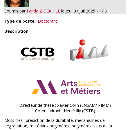
Soumis par
Farida ZIDEKHILE
le
jeu, 31 juil 2025 - 17:31
Type de poste
Doctorant
Description
Directeur de thèse : Xavier Colin (ENSAM/ PIMM)
Co-encadrant : Hervé Illy (CSTB)
Mots clés : prédiction de la durabilité, mécanismes de
dégradation, matériaux polymères, polymères issus de la