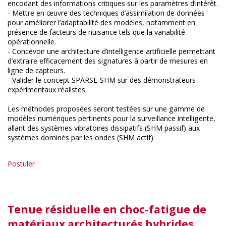
encodant des informations critiques sur les paramètres d’intérêt.
- Mettre en œuvre des techniques d’assimilation de données
pour améliorer l’adaptabilité des modèles, notamment en
présence de facteurs de nuisance tels que la variabilité
opérationnelle.
- Concevoir une architecture d’intelligence artificielle permettant
d’extraire efficacement des signatures à partir de mesures en
ligne de capteurs.
- Valider le concept SPARSE-SHM sur des démonstrateurs
expérimentaux réalistes.
Les méthodes proposées seront testées sur une gamme de
modèles numériques pertinents pour la surveillance intelligente,
allant des systèmes vibratoires dissipatifs (SHM passif) aux
systèmes dominés par les ondes (SHM actif).
Postuler
Tenue résiduelle en choc-fatigue de
matériaux architecturés hybrides