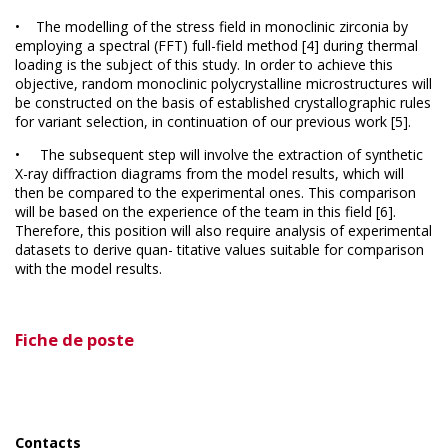
• The modelling of the stress field in monoclinic zirconia by
employing a spectral (FFT) full-field method [4] during thermal
loading is the subject of this study. In order to achieve this
objective, random monoclinic polycrystalline microstructures will
be constructed on the basis of established crystallographic rules
for variant selection, in continuation of our previous work [5].
• The subsequent step will involve the extraction of synthetic
X-ray diffraction diagrams from the model results, which will
then be compared to the experimental ones. This comparison
will be based on the experience of the team in this field [6].
Therefore, this position will also require analysis of experimental
datasets to derive quan- titative values suitable for comparison
with the model results.
Fiche de poste
Contacts