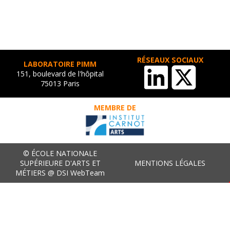
RÉSEAUX SOCIAUX
LABORATOIRE PIMM
151, boulevard de l'hôpital
75013 Paris
MEMBRE DE
© ÉCOLE NATIONALE
SUPÉRIEURE D'ARTS ET
MENTIONS LÉGALES
MÉTIERS @ DSI WebTeam