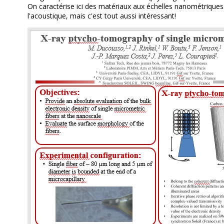
On caractérise ici des matériaux aux échelles nanométriques.
l'acoustique, mais c'est tout aussi intéressant!