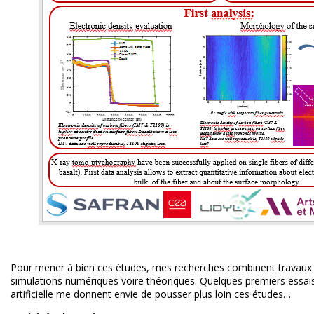
Pour mener à bien ces études, mes recherches combinent travaux
simulations numériques voire théoriques. Quelques premiers essais
artificielle me donnent envie de pousser plus loin ces études…