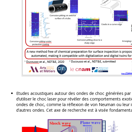
Etudes acoustiques autour des ondes de choc générées par las
d’utiliser le choc laser pour révéler des comportements exoti
ondes de choc, comme la réflexion de von Neuman ou leur i
d’autres ondes. Cet axe de recherche est à visée fondamental