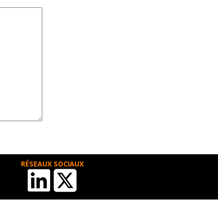
RÉSEAUX SOCIAUX