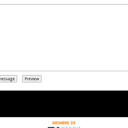
MEMBRE DE