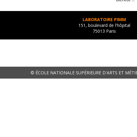
LABORATOIRE PIMM
151, boulevard de l'hôpital
75013 Paris
© ÉCOLE NATIONALE SUPÉRIEURE D'ARTS ET MÉTI