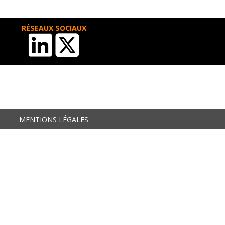
RÉSEAUX SOCIAUX
MENTIONS LÉGALES