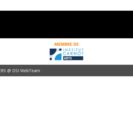
MEMBRE DE
ERS @ DSI WebTeam