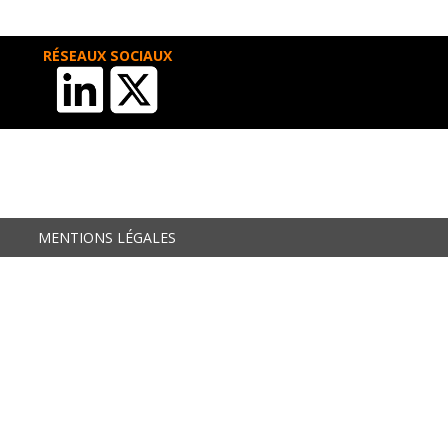
RÉSEAUX SOCIAUX
MENTIONS LÉGALES