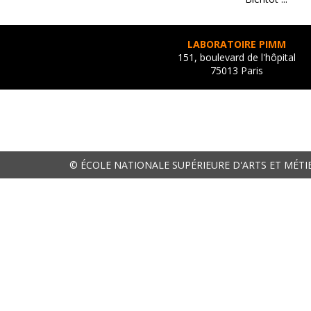
LABORATOIRE PIMM
151, boulevard de l'hôpital
75013 Paris
© ÉCOLE NATIONALE SUPÉRIEURE D'ARTS ET MÉTI