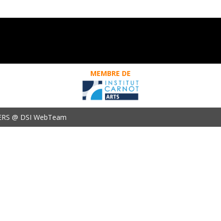
MEMBRE DE
ERS @ DSI WebTeam