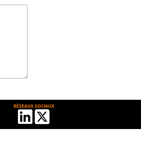
RÉSEAUX SOCIAUX