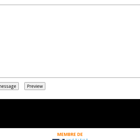
MEMBRE DE