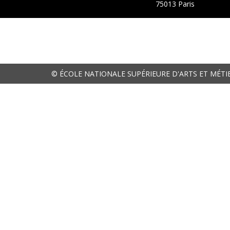
75013 Paris
© ÉCOLE NATIONALE SUPÉRIEURE D'ARTS ET MÉTI