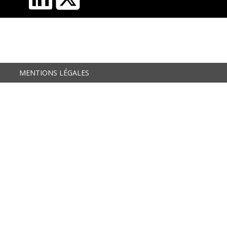
MENTIONS LÉGALES