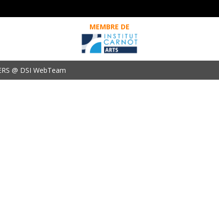
MEMBRE DE
ERS @ DSI WebTeam