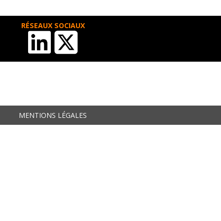
RÉSEAUX SOCIAUX
MENTIONS LÉGALES