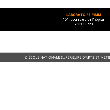
LABORATOIRE PIMM
151, boulevard de l'hôpital
75013 Paris
© ÉCOLE NATIONALE SUPÉRIEURE D'ARTS ET MÉTI