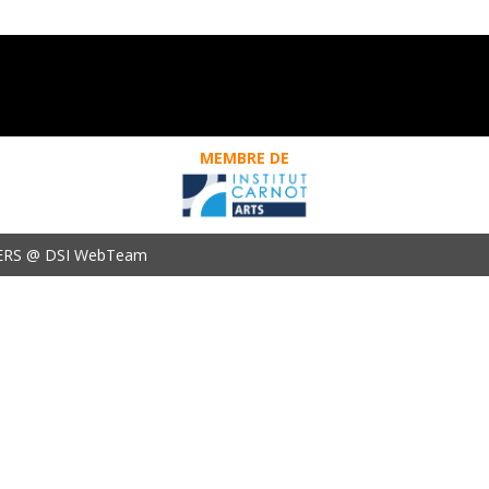
MEMBRE DE
ERS @ DSI WebTeam