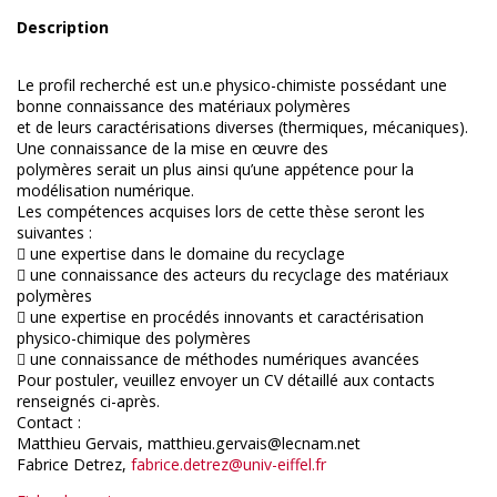
Description
Le profil recherché est un.e physico-chimiste possédant une
bonne connaissance des matériaux polymères
et de leurs caractérisations diverses (thermiques, mécaniques).
Une connaissance de la mise en œuvre des
polymères serait un plus ainsi qu’une appétence pour la
modélisation numérique.
Les compétences acquises lors de cette thèse seront les
suivantes :
 une expertise dans le domaine du recyclage
 une connaissance des acteurs du recyclage des matériaux
polymères
 une expertise en procédés innovants et caractérisation
physico-chimique des polymères
 une connaissance de méthodes numériques avancées
Pour postuler, veuillez envoyer un CV détaillé aux contacts
renseignés ci-après.
Contact :
Matthieu Gervais, matthieu.gervais@lecnam.net
Fabrice Detrez,
fabrice.detrez@univ-eiffel.fr