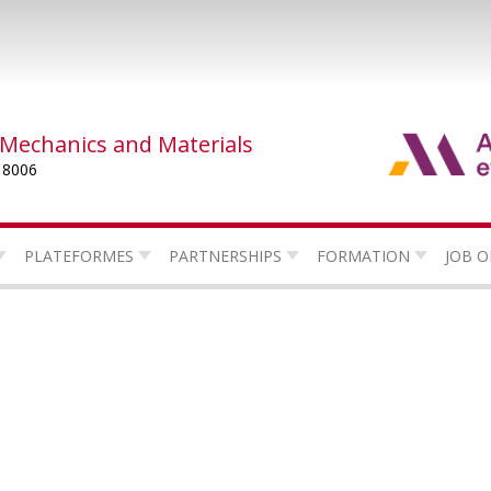
 Mechanics and Materials
 8006
PLATEFORMES
PARTNERSHIPS
FORMATION
JOB O