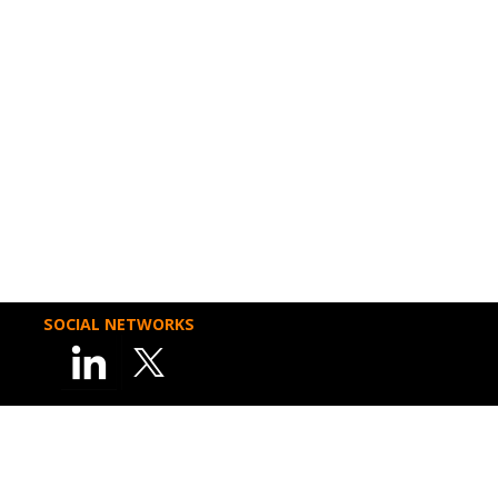
SOCIAL NETWORKS