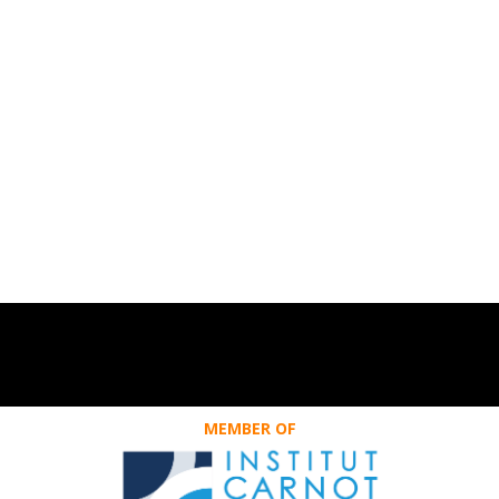
MEMBER OF