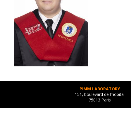
PIMM LABORATORY
151, boulevard de l'hôpital
75013 Paris