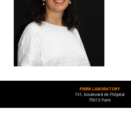
PIMM LABORATORY
151, boulevard de l'hôpital
75013 Paris