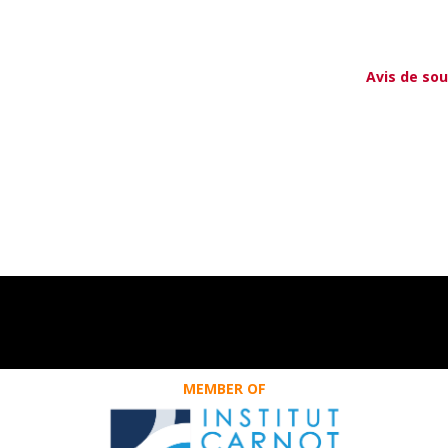
Avis de so
MEMBER OF