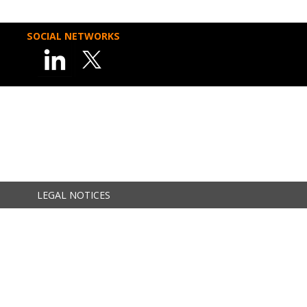
SOCIAL NETWORKS
LEGAL NOTICES