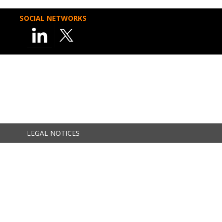
SOCIAL NETWORKS
LEGAL NOTICES