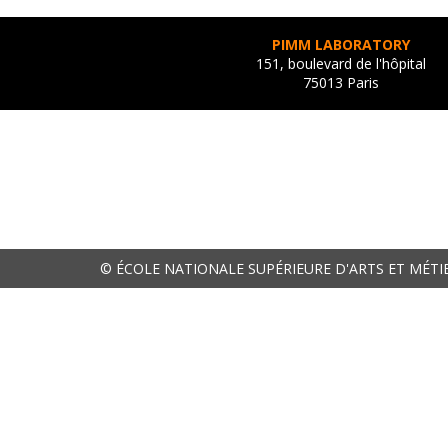
PIMM LABORATORY
151, boulevard de l'hôpital
75013 Paris
© ÉCOLE NATIONALE SUPÉRIEURE D'ARTS ET MÉTI