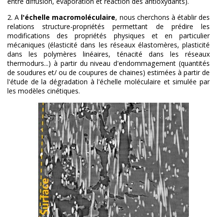
entre diffusion, évaporation et réaction des antioxydants).
2. A
l'échelle macromoléculaire
, nous cherchons à établir des
relations structure-propriétés permettant de prédire les
modifications des propriétés physiques et en particulier
mécaniques (élasticité dans les réseaux élastomères, plasticité
dans les polymères linéaires, ténacité dans les réseaux
thermodurs...) à partir du niveau d'endommagement (quantités
de soudures et/ ou de coupures de chaines) estimées à partir de
l'étude de la dégradation à l'échelle moléculaire et simulée par
les modèles cinétiques.