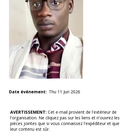
Date événement
Thu 11 Jun 2026
AVERTISSEMENT:
Cet e-mail provient de l'extérieur de
l'organisation. Ne cliquez pas sur les liens et n'ouvrez les
pièces jointes que si vous connaissez l'expéditeur et que
leur contenu est sûr.