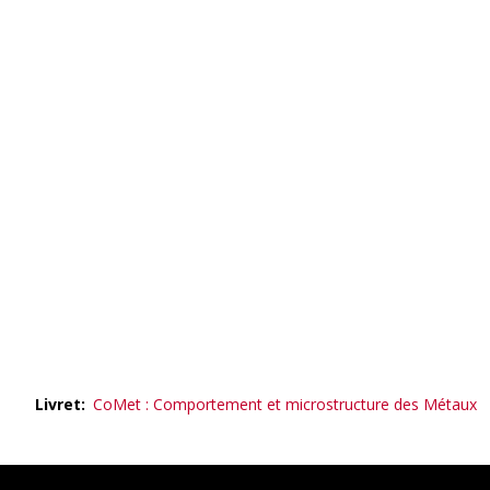
Livret
CoMet : Comportement et microstructure des Métaux