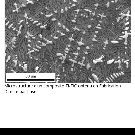
Microstructure d'un composite Ti-TiC obtenu en Fabrication
Directe par Laser