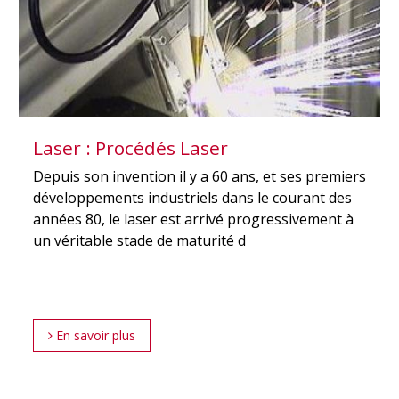
Laser : Procédés Laser
Depuis son invention il y a 60 ans, et ses premiers
développements industriels dans le courant des
années 80, le laser est arrivé progressivement à
un véritable stade de maturité d
En savoir plus