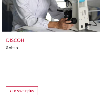
DISCOH
&nbsp;
En savoir plus