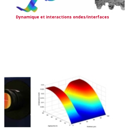
Dynamique et interactions ondes/interfaces