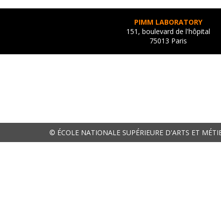
PIMM LABORATORY
151, boulevard de l'hôpital
75013 Paris
© ÉCOLE NATIONALE SUPÉRIEURE D'ARTS ET MÉTI