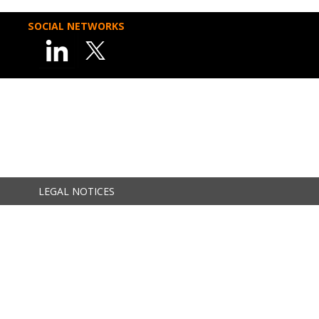
SOCIAL NETWORKS
LEGAL NOTICES