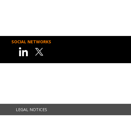
SOCIAL NETWORKS
LEGAL NOTICES