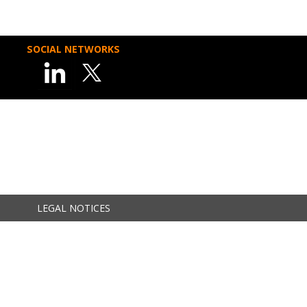
SOCIAL NETWORKS
LEGAL NOTICES