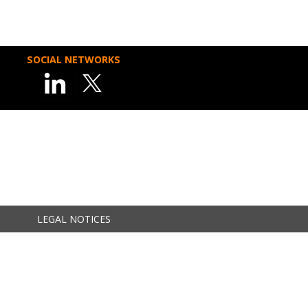
SOCIAL NETWORKS
LEGAL NOTICES