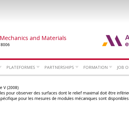
 Mechanics and Materials
 8006
PLATEFORMES
PARTNERSHIPS
FORMATION
JOB O
 V (2008)
 pour observer des surfaces dont le relief maximal doit être inférie
 spécifique pour les mesures de modules mécaniques sont disponibles