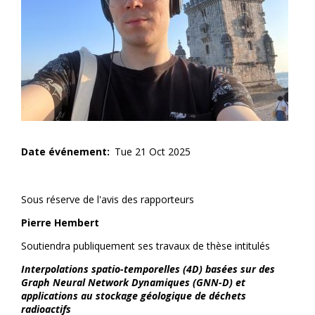
Date événement
Tue 21 Oct 2025
Sous réserve de l'avis des rapporteurs
Pierre Hembert
Soutiendra publiquement ses travaux de thèse intitulés
Interpolations spatio-temporelles (4D) basées sur des
Graph Neural Network Dynamiques (GNN-D) et
applications au stockage géologique de déchets
radioactifs