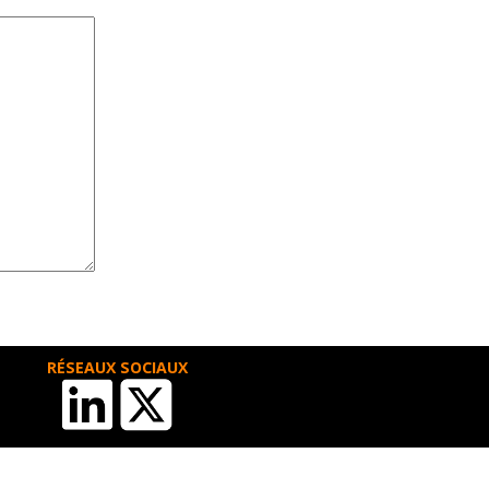
RÉSEAUX SOCIAUX