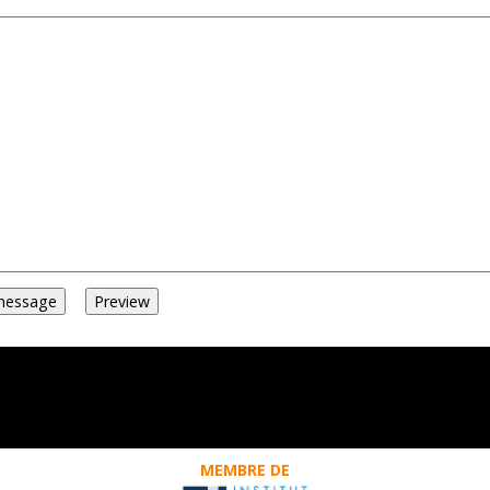
MEMBRE DE