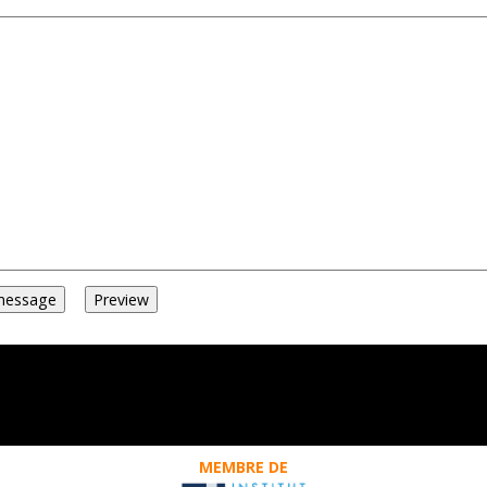
MEMBRE DE