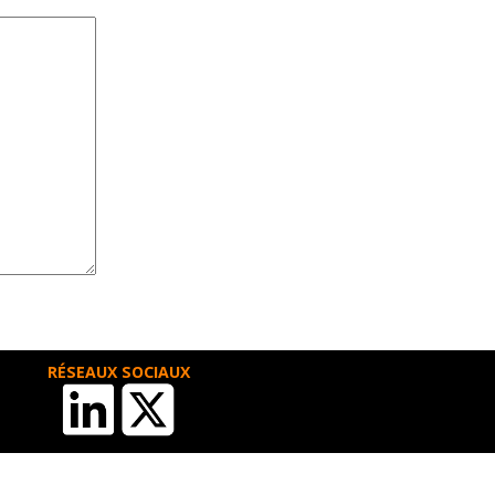
RÉSEAUX SOCIAUX