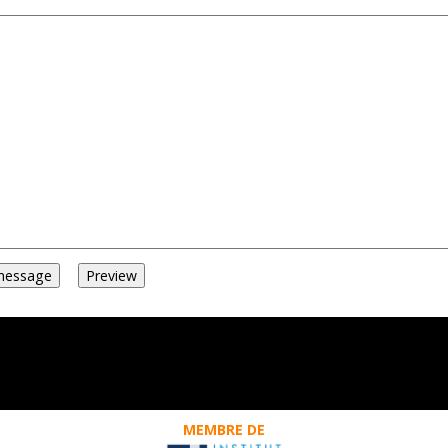
MEMBRE DE