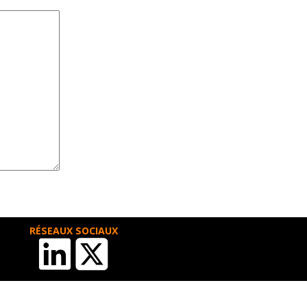
RÉSEAUX SOCIAUX