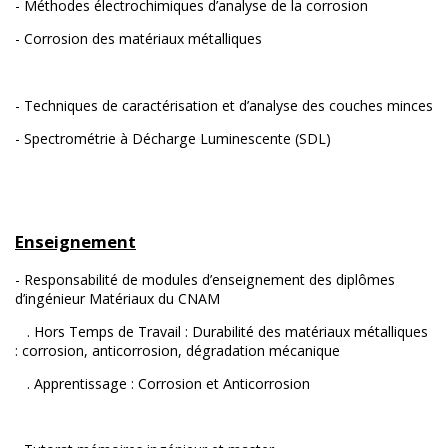
- Méthodes électrochimiques d’analyse de la corrosion
- Corrosion des matériaux métalliques
- Techniques de caractérisation et d’analyse des couches minces
- Spectrométrie à Décharge Luminescente (SDL)
Enseignement
- Responsabilité de modules d’enseignement des diplômes
d’ingénieur Matériaux du CNAM
. Hors Temps de Travail : Durabilité des matériaux métalliques
: corrosion, anticorrosion, dégradation mécanique
. Apprentissage : Corrosion et Anticorrosion