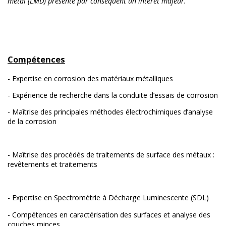
métal (LMD) présente par conséquent un intérêt majeur.
Compétences
- Expertise en corrosion des matériaux métalliques
- Expérience de recherche dans la conduite d’essais de corrosion
- Maîtrise des principales méthodes électrochimiques d’analyse
de la corrosion
- Maîtrise des procédés de traitements de surface des métaux :
revêtements et traitements
- Expertise en Spectrométrie à Décharge Luminescente (SDL)
- Compétences en caractérisation des surfaces et analyse des
couches minces