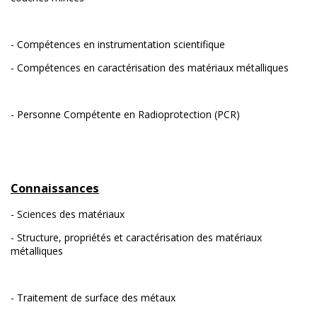
- Compétences en instrumentation scientifique
- Compétences en caractérisation des matériaux métalliques
- Personne Compétente en Radioprotection (PCR)
Connaissances
- Sciences des matériaux
- Structure, propriétés et caractérisation des matériaux
métalliques
- Traitement de surface des métaux