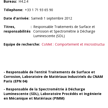
Bureau
H4.2.4
Télephone
+33 1 71 93 65 90
Date d'arrivée
Samedi 1 septembre 2012
Titres,
Responsable Traitements de Surface et
responsabilités
Corrosion et Spectrométrie à Décharge
Luminescente (SDL)
Equipe de recherche
CoMet : Comportement et microstructure
- Responsable de l’entité Traitements de Surface et
Corrosion, Laboratoire de Matériaux Industriels du CNAM
Paris (EPN 04)
- Responsable de la Spectrométrie à Décharge
Luminescente (SDL), Laboratoire Procédés et Ingénierie
en Mécanique et Matériaux (PIMM)