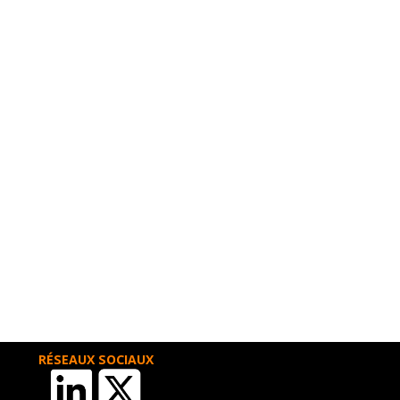
RÉSEAUX SOCIAUX