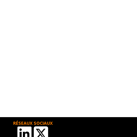
RÉSEAUX SOCIAUX